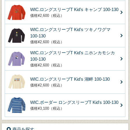
WIC.ロングスリーブT Kid's キャンプ 100-130
価格¥2,600（税込）
WIC.ロングスリーブT Kid's ツキノワグマ
100-130
価格¥2,600（税込）
WIC.ロングスリーブT Kid's ニホンカモシカ
100-130
価格¥2,600（税込）
WIC.ロングスリーブT Kid's 湖畔 100-130
価格¥2,600（税込）
WIC.ボーダー ロングスリーブT Kid's 100-130
価格¥3,100（税込）
商品を探す