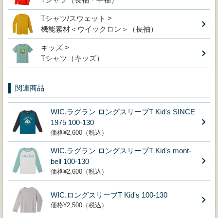
Tシャツ/スウェット >
機能素材＜ウイックロン＞（長袖）
キッズ >
Tシャツ（キッズ）
関連商品
WIC.ラグラン ロングスリーブT Kid's SINCE
1975 100-130
価格¥2,600（税込）
WIC.ラグラン ロングスリーブT Kid's mont‐
bell 100-130
価格¥2,600（税込）
WIC.ロングスリーブT Kid's 100-130
価格¥2,500（税込）