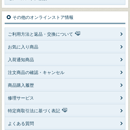
その他のオンラインストア情報
ご利用方法と返品・交換について
お気に入り商品
入荷通知商品
注文商品の確認・キャンセル
商品購入履歴
修理サービス
特定商取引法に基づく表記
よくある質問