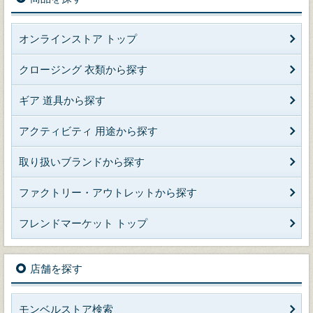
オンラインストア トップ
クロージング 衣類から探す
ギア 道具から探す
アクティビティ 用途から探す
取り扱いブランドから探す
ファクトリー・アウトレットから探す
フレンドマーケット トップ
店舗を探す
モンベルストア検索