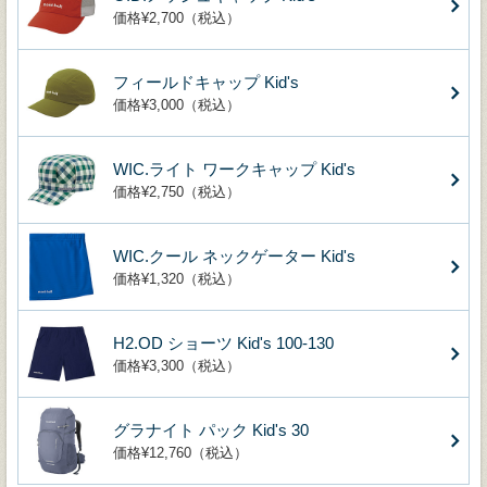
価格¥2,700（税込）
フィールドキャップ Kid's
価格¥3,000（税込）
WIC.ライト ワークキャップ Kid's
価格¥2,750（税込）
WIC.クール ネックゲーター Kid's
価格¥1,320（税込）
H2.OD ショーツ Kid's 100-130
価格¥3,300（税込）
グラナイト パック Kid's 30
価格¥12,760（税込）