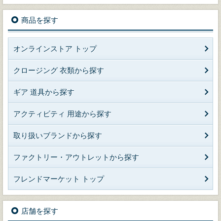
商品を探す
オンラインストア トップ
クロージング 衣類から探す
ギア 道具から探す
アクティビティ 用途から探す
取り扱いブランドから探す
ファクトリー・アウトレットから探す
フレンドマーケット トップ
店舗を探す