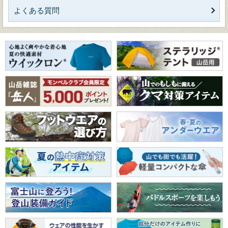
よくある質問