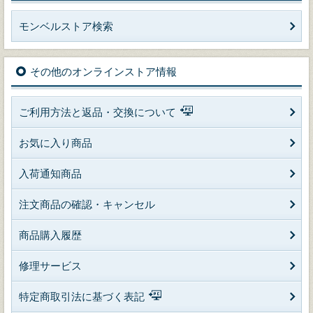
モンベルストア検索
その他のオンラインストア情報
ご利用方法と返品・交換について
お気に入り商品
入荷通知商品
注文商品の確認・キャンセル
商品購入履歴
修理サービス
特定商取引法に基づく表記