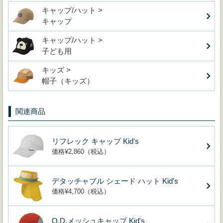
キャップ/ハット >
キャップ
キャップ/ハット >
子ども用
キッズ >
帽子（キッズ）
関連商品
リフレック キャップ Kid's
価格¥2,860（税込）
デタッチャブル シェード ハット Kid's
価格¥4,700（税込）
O.D.メッシュキャップ Kid's