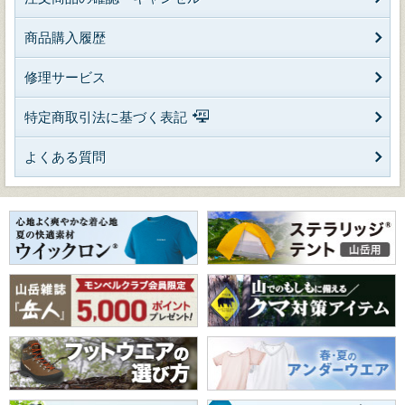
商品購入履歴
修理サービス
特定商取引法に基づく表記
よくある質問