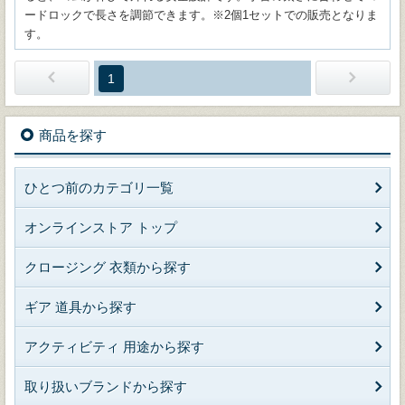
ードロックで長さを調節できます。※2個1セットでの販売となりま
す。
1
商品を探す
ひとつ前のカテゴリ一覧
オンラインストア トップ
クロージング 衣類から探す
ギア 道具から探す
アクティビティ 用途から探す
取り扱いブランドから探す