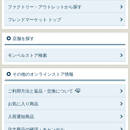
ファクトリー・アウトレットから探す
フレンドマーケット トップ
店舗を探す
モンベルストア検索
その他のオンラインストア情報
ご利用方法と返品・交換について
お気に入り商品
入荷通知商品
注文商品の確認・キャンセル