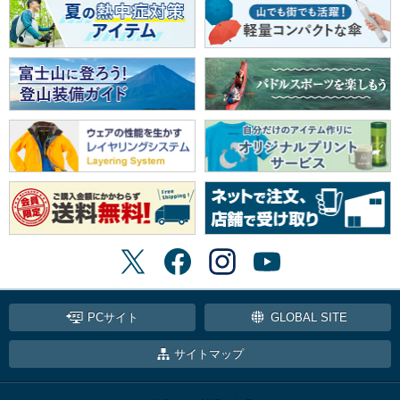
PCサイト
GLOBAL SITE
サイトマップ