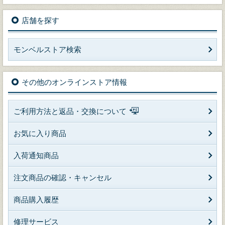
店舗を探す
モンベルストア検索
その他のオンラインストア情報
ご利用方法と返品・交換について
お気に入り商品
入荷通知商品
注文商品の確認・キャンセル
商品購入履歴
修理サービス