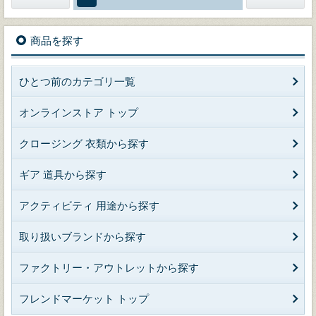
商品を探す
ひとつ前のカテゴリ一覧
オンラインストア トップ
クロージング 衣類から探す
ギア 道具から探す
アクティビティ 用途から探す
取り扱いブランドから探す
ファクトリー・アウトレットから探す
フレンドマーケット トップ