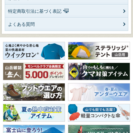
特定商取引法に基づく表記
よくある質問