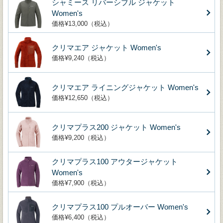
シャミース リバーシブル ジャケット
Women's
価格¥13,000（税込）
クリマエア ジャケット Women's
価格¥9,240（税込）
クリマエア ライニングジャケット Women's
価格¥12,650（税込）
クリマプラス200 ジャケット Women's
価格¥9,200（税込）
クリマプラス100 アウタージャケット
Women's
価格¥7,900（税込）
クリマプラス100 プルオーバー Women's
価格¥6,400（税込）