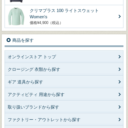
クリマプラス 100 ライトスウェット
Women's
価格¥4,900（税込）
商品を探す
オンラインストア トップ
クロージング 衣類から探す
ギア 道具から探す
アクティビティ 用途から探す
取り扱いブランドから探す
ファクトリー・アウトレットから探す