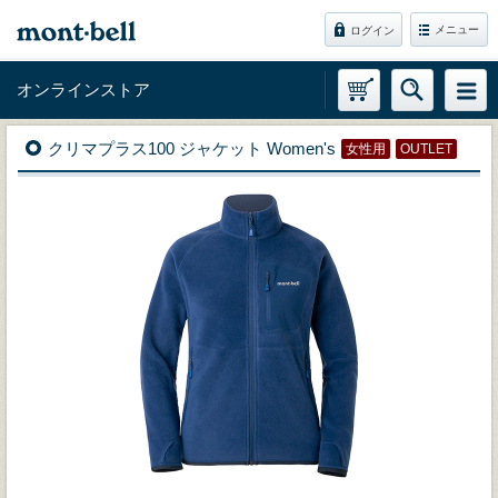
メニュー
ログイン
オンラインストア
クリマプラス100 ジャケット Women's
女性用
OUTLET