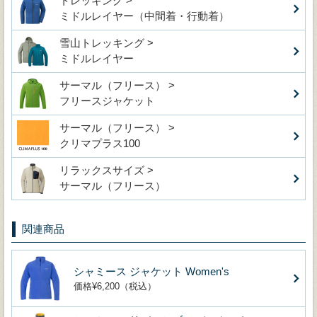
トレッキング >
ミドルレイヤー（中間着・行動着）
雪山トレッキング >
ミドルレイヤー
サーマル（フリース） >
フリースジャケット
サーマル（フリース） >
クリマプラス100
リラックスサイズ >
サーマル（フリース）
関連商品
シャミース ジャケット Women's
価格¥6,200（税込）