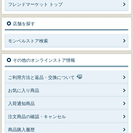
フレンドマーケット トップ
店舗を探す
モンベルストア検索
その他のオンラインストア情報
ご利用方法と返品・交換について
お気に入り商品
入荷通知商品
注文商品の確認・キャンセル
商品購入履歴