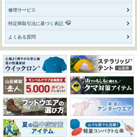
修理サービス
特定商取引法に基づく表記
よくある質問