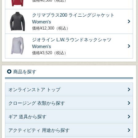
価格¥8,300（税込）
クリマプラス200 ライニングジャケット
Women's
価格¥12,300（税込）
ジオライン L.W.ラウンドネックシャツ
Women's
価格¥3,520（税込）
商品を探す
オンラインストア トップ
クロージング 衣類から探す
ギア 道具から探す
アクティビティ 用途から探す