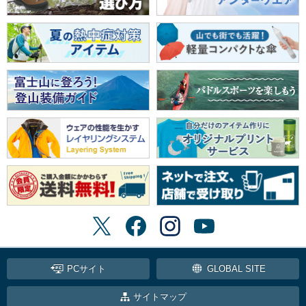
PCサイト
GLOBAL SITE
サイトマップ