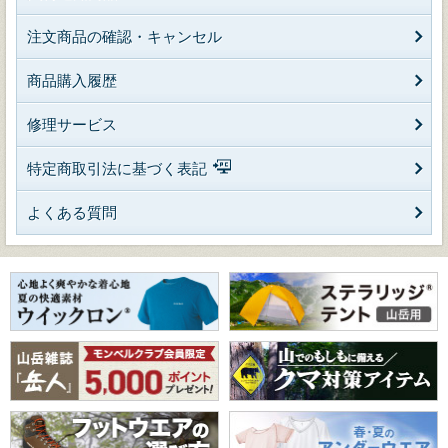
注文商品の確認・キャンセル
商品購入履歴
修理サービス
特定商取引法に基づく表記
よくある質問