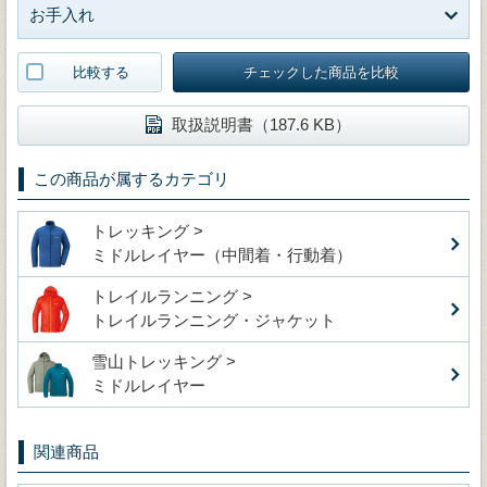
お手入れ
比較する
チェックした商品を比較
取扱説明書（187.6 KB）
この商品が属するカテゴリ
トレッキング >
ミドルレイヤー（中間着・行動着）
トレイルランニング >
トレイルランニング・ジャケット
雪山トレッキング >
ミドルレイヤー
関連商品