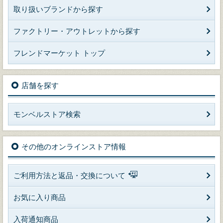
取り扱いブランドから探す
ファクトリー・アウトレットから探す
フレンドマーケット トップ
店舗を探す
モンベルストア検索
その他のオンラインストア情報
ご利用方法と返品・交換について
お気に入り商品
入荷通知商品