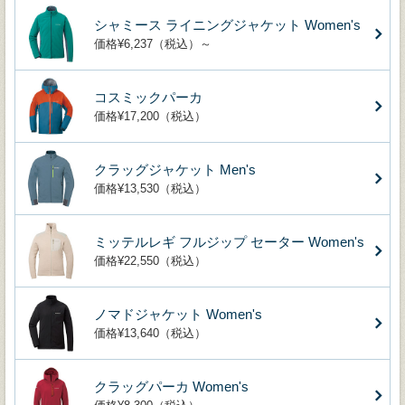
シャミース ライニングジャケット Women's
価格¥6,237（税込）～
コスミックパーカ
価格¥17,200（税込）
クラッグジャケット Men's
価格¥13,530（税込）
ミッテルレギ フルジップ セーター Women's
価格¥22,550（税込）
ノマドジャケット Women's
価格¥13,640（税込）
クラッグパーカ Women's