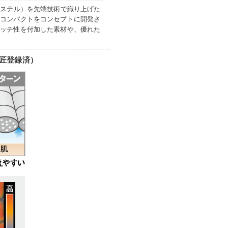
エステル）を先端技術で織り上げた
・コンパクトをコンセプトに開発さ
レッチ性を付加した素材や、優れた
匠登録済）