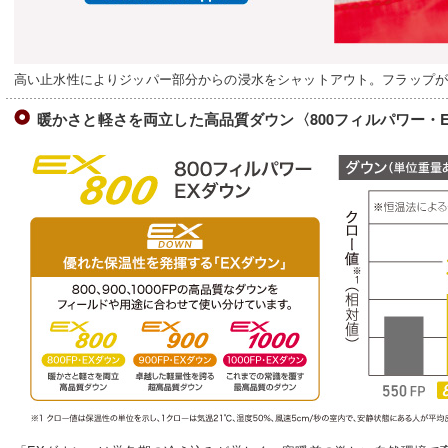
高い止水性によりジッパー部分からの浸水をシャットアウト。フラップ
暖かさと軽さを両立した高品質ダウン〈800フィルパワー・