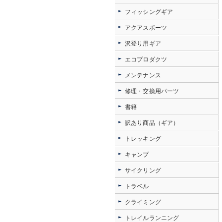
フィッシングギア
アクアスポーツ
沢登り用ギア
エコプロダクツ
メンテナンス
修理・交換用パーツ
書籍
訳あり商品（ギア）
トレッキング
キャンプ
サイクリング
トラベル
クライミング
トレイルランニング