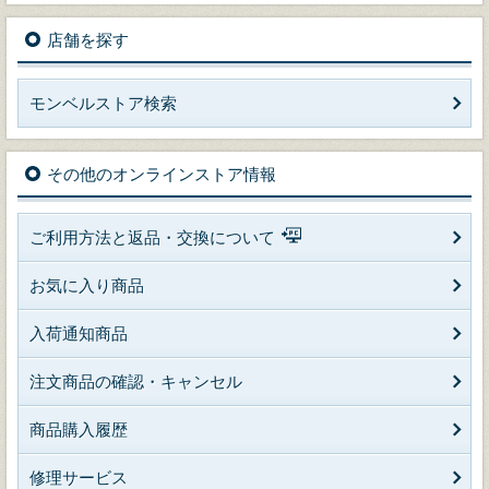
店舗を探す
モンベルストア検索
その他のオンラインストア情報
ご利用方法と返品・交換について
お気に入り商品
入荷通知商品
注文商品の確認・キャンセル
商品購入履歴
修理サービス