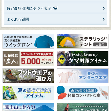
特定商取引法に基づく表記
よくある質問