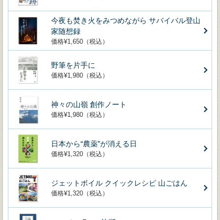
今夜も焚き火をみつめながら サバイバル登山
家随想録
価格¥1,650（税込）
野筆を片手に
価格¥1,980（税込）
神々の山嶺 創作ノート
価格¥1,980（税込）
日本から“農薬”が消える日
価格¥1,320（税込）
ジェットボイル クイックレシピ 山ごはん
価格¥1,320（税込）