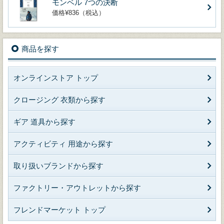
モンベル 7つの決断
価格¥836（税込）
商品を探す
オンラインストア トップ
クロージング 衣類から探す
ギア 道具から探す
アクティビティ 用途から探す
取り扱いブランドから探す
ファクトリー・アウトレットから探す
フレンドマーケット トップ