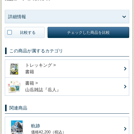
詳細情報
比較する
チェックした商品を比較
この商品が属するカテゴリ
トレッキング >
書籍
書籍 >
山岳雑誌『岳人』
関連商品
軌跡
価格¥2,200（税込）