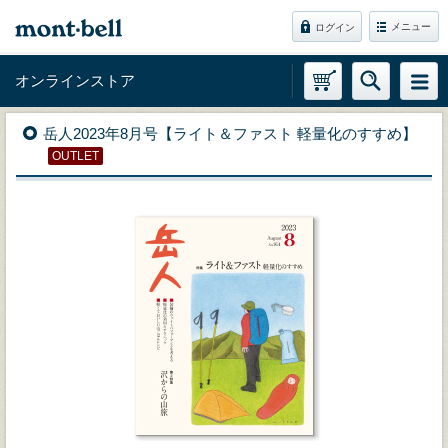
メニュー
ログイン
オンラインストア
岳人2023年8月号【ライト＆ファスト 軽量化のすすめ】
OUTLET