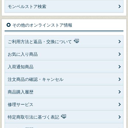
モンベルストア検索
その他のオンラインストア情報
ご利用方法と返品・交換について
お気に入り商品
入荷通知商品
注文商品の確認・キャンセル
商品購入履歴
修理サービス
特定商取引法に基づく表記