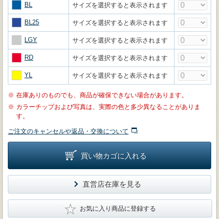
BL
サイズを選択すると表示されます
BL25
サイズを選択すると表示されます
LGY
サイズを選択すると表示されます
RD
サイズを選択すると表示されます
YL
サイズを選択すると表示されます
※
在庫ありのものでも、商品が確保できない場合があります。
※
カラーチップおよび写真は、実際の色と多少異なることがありま
す。
ご注文のキャンセルや返品・交換について
買い物カゴに入れる
直営店在庫を見る
★
お気に入り商品に登録する