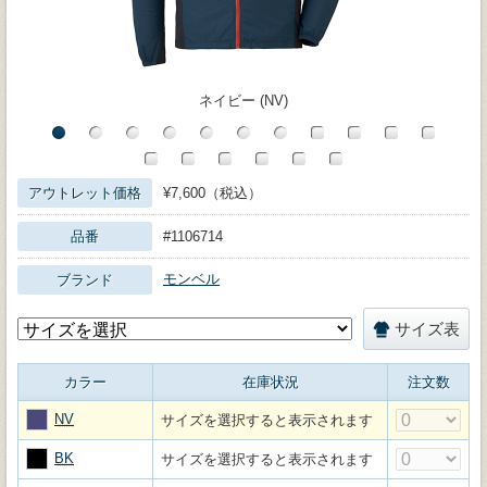
ネイビー (NV)
アウトレット価格
¥7,600（税込）
品番
#1106714
モンベル
ブランド
サイズ表
カラー
在庫状況
注文数
NV
サイズを選択すると表示されます
BK
サイズを選択すると表示されます