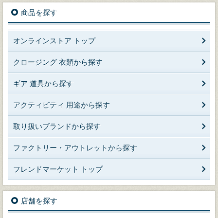
商品を探す
オンラインストア トップ
クロージング 衣類から探す
ギア 道具から探す
アクティビティ 用途から探す
取り扱いブランドから探す
ファクトリー・アウトレットから探す
フレンドマーケット トップ
店舗を探す