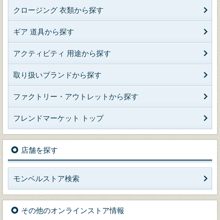
クロージング 衣類から探す
ギア 道具から探す
アクティビティ 用途から探す
取り扱いブランドから探す
ファクトリー・アウトレットから探す
フレンドマーケット トップ
店舗を探す
モンベルストア検索
その他のオンラインストア情報