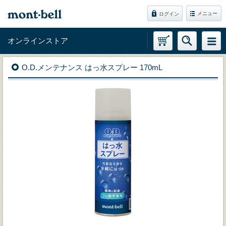
メニュー
ログイン
オンラインストア
O.D.メンテナンス はっ水スプレー 170mL