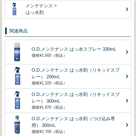
メンテナンス >
はっ水剤
関連商品
O.D.メンテナンス はっ水スプレー 330mL
価格¥1,600（税込）
O.D.メンテナンス はっ水剤（リキッドスプ
レー） 200mL
価格¥1,320（税込）
O.D.メンテナンス はっ水剤（リキッドスプ
レー） 300mL
価格¥1,870（税込）
O.D.メンテナンス はっ水剤（つけ込み専
用） 300mL
価格¥2,700（税込）