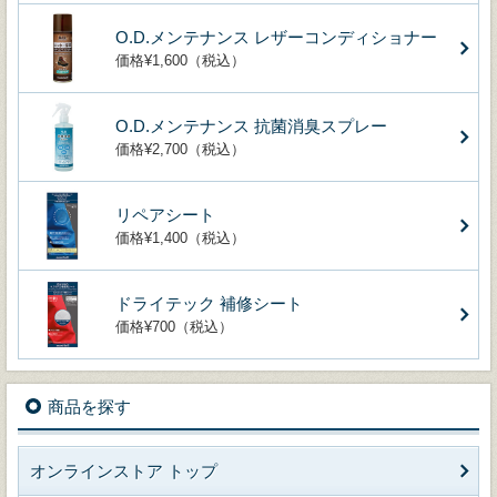
O.D.メンテナンス レザーコンディショナー
価格¥1,600（税込）
O.D.メンテナンス 抗菌消臭スプレー
価格¥2,700（税込）
リペアシート
価格¥1,400（税込）
ドライテック 補修シート
価格¥700（税込）
商品を探す
オンラインストア トップ