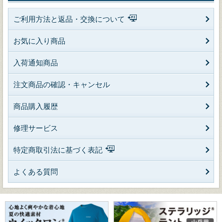
ご利用方法と返品・交換について
お気に入り商品
入荷通知商品
注文商品の確認・キャンセル
商品購入履歴
修理サービス
特定商取引法に基づく表記
よくある質問