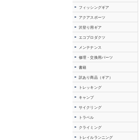
フィッシングギア
アクアスポーツ
沢登り用ギア
エコプロダクツ
メンテナンス
修理・交換用パーツ
書籍
訳あり商品（ギア）
トレッキング
キャンプ
サイクリング
トラベル
クライミング
トレイルランニング