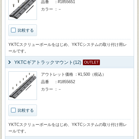
品番
#1855651
カラー
－
比較する
YKTCスクリューボールをはじめ、YKTCシステムの取り付け用レ
ールです。
YKTCギアトラックマウント(12)
OUTLET
アウトレット価格
¥1,500（税込）
品番
#1855652
カラー
－
比較する
YKTCスクリューボールをはじめ、YKTCシステムの取り付け用レ
ールです。