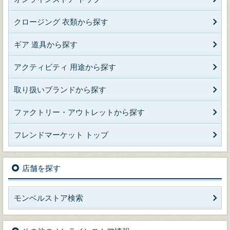
クロージング 衣類から探す
ギア 道具から探す
アクティビティ 用途から探す
取り扱いブランドから探す
ファクトリー・アウトレットから探す
フレンドマーケット トップ
店舗を探す
モンベルストア検索