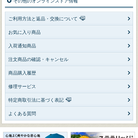
その他のオンラインストア情報
ご利用方法と返品・交換について
お気に入り商品
入荷通知商品
注文商品の確認・キャンセル
商品購入履歴
修理サービス
特定商取引法に基づく表記
よくある質問