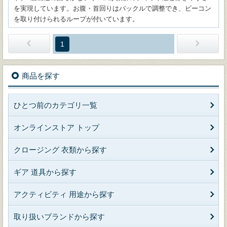
を実現しています。お腹・首回りはバックルで調整でき、ビーコン
を取り付けられるループが付いています。
1
商品を探す
ひとつ前のカテゴリ一覧
オンラインストア トップ
クロージング 衣類から探す
ギア 道具から探す
アクティビティ 用途から探す
取り扱いブランドから探す