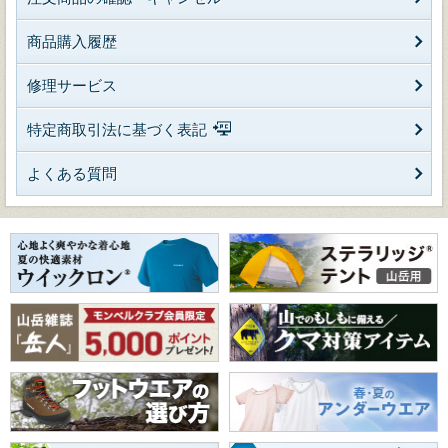
商品購入履歴
修理サービス
特定商取引法に基づく表記
よくある質問