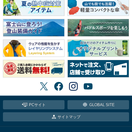
PCサイト
GLOBAL SITE
サイトマップ