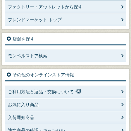
ファクトリー・アウトレットから探す
フレンドマーケット トップ
店舗を探す
モンベルストア検索
その他のオンラインストア情報
ご利用方法と返品・交換について
お気に入り商品
入荷通知商品
注文商品の確認・キャンセル