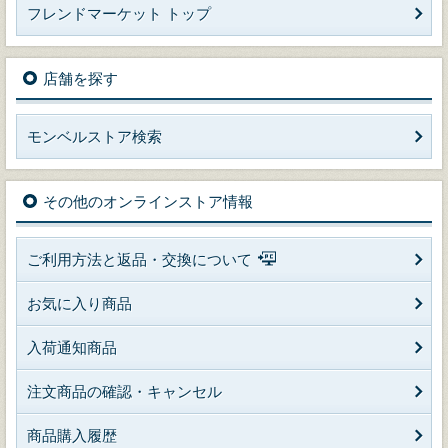
フレンドマーケット トップ
店舗を探す
モンベルストア検索
その他のオンラインストア情報
ご利用方法と返品・交換について
お気に入り商品
入荷通知商品
注文商品の確認・キャンセル
商品購入履歴