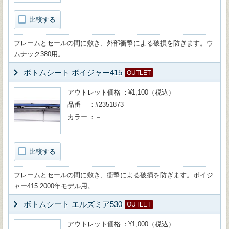
比較する
フレームとセールの間に敷き、外部衝撃による破損を防ぎます。ウ
ムナック380用。
ボトムシート ボイジャー415
OUTLET
アウトレット価格
¥1,100（税込）
品番
#2351873
カラー
－
比較する
フレームとセールの間に敷き、衝撃による破損を防ぎます。ボイジ
ャー415 2000年モデル用。
ボトムシート エルズミア530
OUTLET
アウトレット価格
¥1,000（税込）