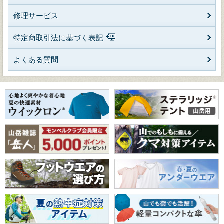
修理サービス
特定商取引法に基づく表記
よくある質問