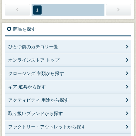
1
商品を探す
ひとつ前のカテゴリ一覧
オンラインストア トップ
クロージング 衣類から探す
ギア 道具から探す
アクティビティ 用途から探す
取り扱いブランドから探す
ファクトリー・アウトレットから探す