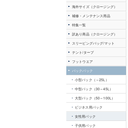
海外サイズ（クロージング）
補修・メンテナンス用品
特集一覧
訳あり商品（クロージング）
スリーピングバッグ/マット
テント/タープ
フットウエア
バックパック
小型パック（～25L）
中型パック（30～45L）
大型パック（50～100L）
ビジネス用パック
女性用パック
子供用パック