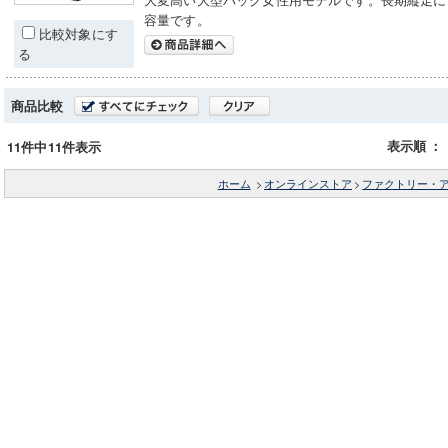
容量です。
比較対象にす
る
商品比較
表示順
：
11件中11件表示
ホーム
>
オンラインストア
>
ファクトリー・