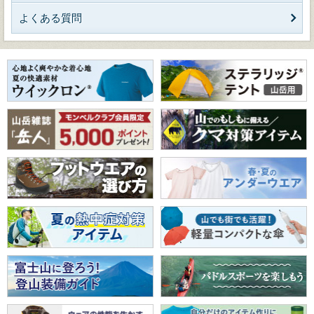
よくある質問