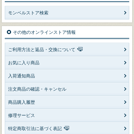
モンベルストア検索
その他のオンラインストア情報
ご利用方法と返品・交換について
お気に入り商品
入荷通知商品
注文商品の確認・キャンセル
商品購入履歴
修理サービス
特定商取引法に基づく表記