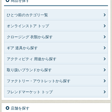
商品を探す
ひとつ前のカテゴリ一覧
オンラインストア トップ
クロージング 衣類から探す
ギア 道具から探す
アクティビティ 用途から探す
取り扱いブランドから探す
ファクトリー・アウトレットから探す
フレンドマーケット トップ
店舗を探す