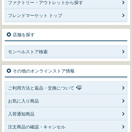
ファクトリー・アウトレットから探す
フレンドマーケット トップ
店舗を探す
モンベルストア検索
その他のオンラインストア情報
ご利用方法と返品・交換について
お気に入り商品
入荷通知商品
注文商品の確認・キャンセル