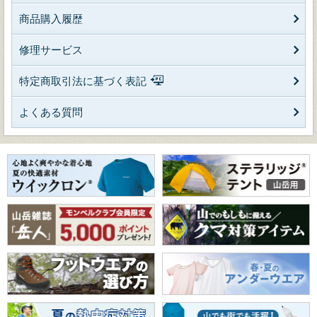
商品購入履歴
修理サービス
特定商取引法に基づく表記
よくある質問