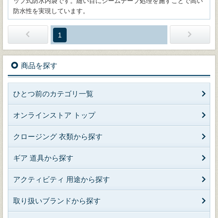
ップ式防水内袋です。縫い目にシームテープ処理を施すことで高い
防水性を実現しています。
1
商品を探す
ひとつ前のカテゴリ一覧
オンラインストア トップ
クロージング 衣類から探す
ギア 道具から探す
アクティビティ 用途から探す
取り扱いブランドから探す