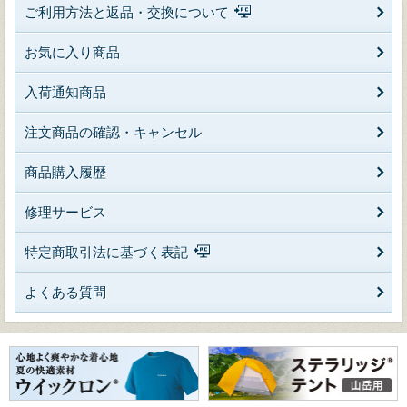
ご利用方法と返品・交換について
お気に入り商品
入荷通知商品
注文商品の確認・キャンセル
商品購入履歴
修理サービス
特定商取引法に基づく表記
よくある質問