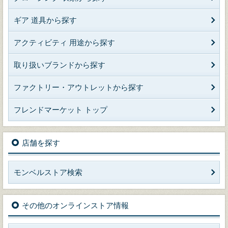
ギア 道具から探す
アクティビティ 用途から探す
取り扱いブランドから探す
ファクトリー・アウトレットから探す
フレンドマーケット トップ
店舗を探す
モンベルストア検索
その他のオンラインストア情報