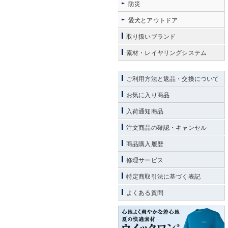
防災
愛犬とアウトドア
取り扱いブランド
素材・レイヤリングシステム
ご利用方法と返品・交換について
お気に入り商品
入荷通知商品
注文商品の確認・キャンセル
商品購入履歴
修理サービス
特定商取引法に基づく表記
よくある質問