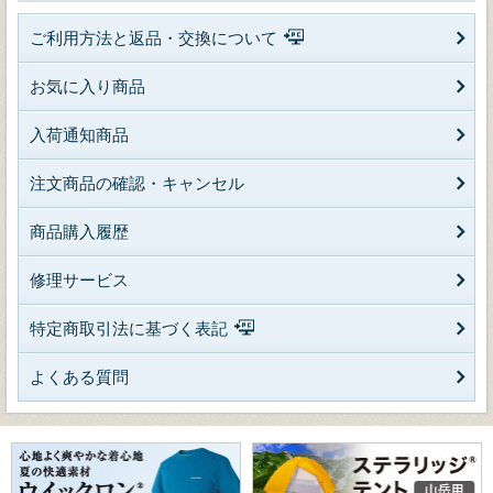
ご利用方法と返品・交換について
お気に入り商品
入荷通知商品
注文商品の確認・キャンセル
商品購入履歴
修理サービス
特定商取引法に基づく表記
よくある質問