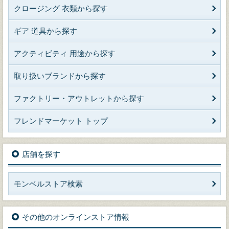
クロージング 衣類から探す
ギア 道具から探す
アクティビティ 用途から探す
取り扱いブランドから探す
ファクトリー・アウトレットから探す
フレンドマーケット トップ
店舗を探す
モンベルストア検索
その他のオンラインストア情報