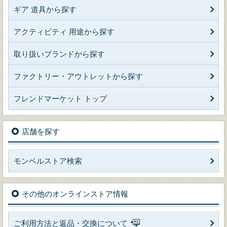
ギア 道具から探す
アクティビティ 用途から探す
取り扱いブランドから探す
ファクトリー・アウトレットから探す
フレンドマーケット トップ
店舗を探す
モンベルストア検索
その他のオンラインストア情報
ご利用方法と返品・交換について