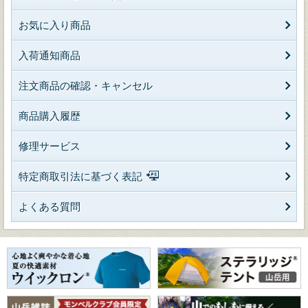
お気に入り商品
入荷通知商品
注文商品の確認・キャンセル
商品購入履歴
修理サービス
特定商取引法に基づく表記
よくある質問