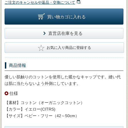
ご注文のキャンセルや返品・交換について
買い物カゴに入れる
直営店在庫を見る
★
お気に入り商品に登録する
商品情報
優しい肌触りのコットンを使用した暖かなキャップです。縫い代
は肌に当たらないよう外側にしています。
仕様
【素材】コットン（オーガニックコットン）
【カラー】イエロー(CITRS)
【サイズ】ベビー・フリー（42～50cm）