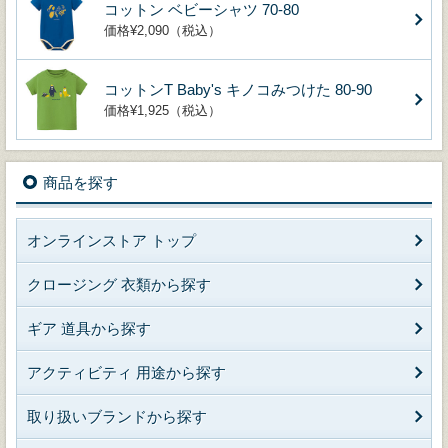
コットン ベビーシャツ 70-80
価格¥2,090（税込）
コットンT Baby's キノコみつけた 80-90
価格¥1,925（税込）
商品を探す
オンラインストア トップ
クロージング 衣類から探す
ギア 道具から探す
アクティビティ 用途から探す
取り扱いブランドから探す