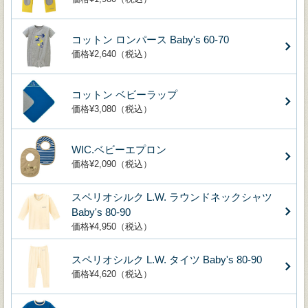
コットン ロンパース Baby's 60-70
価格¥2,640（税込）
コットン ベビーラップ
価格¥3,080（税込）
WIC.ベビーエプロン
価格¥2,090（税込）
スペリオシルク L.W. ラウンドネックシャツ
Baby's 80-90
価格¥4,950（税込）
スペリオシルク L.W. タイツ Baby's 80-90
価格¥4,620（税込）