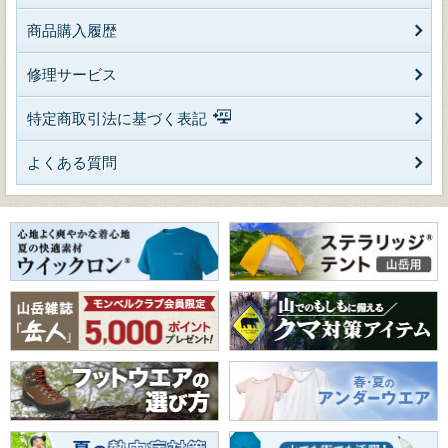
商品購入履歴
修理サービス
特定商取引法に基づく表記
よくある質問