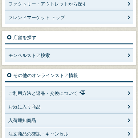
ファクトリー・アウトレットから探す
フレンドマーケット トップ
店舗を探す
モンベルストア検索
その他のオンラインストア情報
ご利用方法と返品・交換について
お気に入り商品
入荷通知商品
注文商品の確認・キャンセル