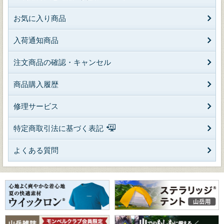
お気に入り商品
入荷通知商品
注文商品の確認・キャンセル
商品購入履歴
修理サービス
特定商取引法に基づく表記
よくある質問