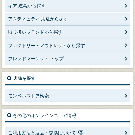
ギア 道具から探す
アクティビティ 用途から探す
取り扱いブランドから探す
ファクトリー・アウトレットから探す
フレンドマーケット トップ
店舗を探す
モンベルストア検索
その他のオンラインストア情報
ご利用方法と返品・交換について