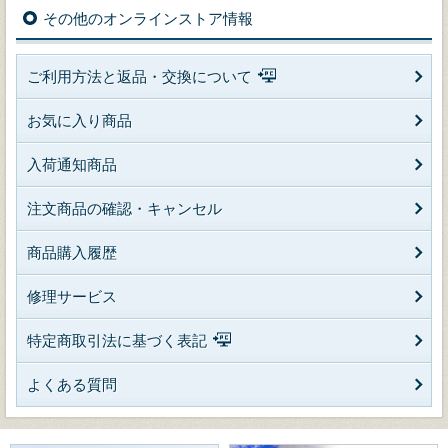
その他のオンラインストア情報
ご利用方法と返品・交換について
お気に入り商品
入荷通知商品
注文商品の確認・キャンセル
商品購入履歴
修理サービス
特定商取引法に基づく表記
よくある質問