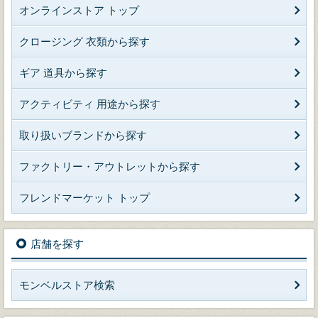
オンラインストア トップ
クロージング 衣類から探す
ギア 道具から探す
アクティビティ 用途から探す
取り扱いブランドから探す
ファクトリー・アウトレットから探す
フレンドマーケット トップ
店舗を探す
モンベルストア検索