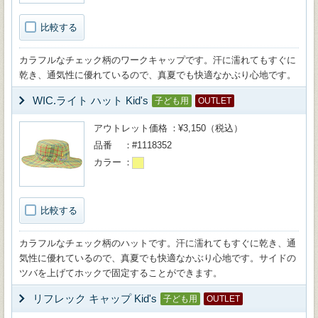
比較する
カラフルなチェック柄のワークキャップです。汗に濡れてもすぐに
乾き、通気性に優れているので、真夏でも快適なかぶり心地です。
WIC.ライト ハット Kid's
子ども用
OUTLET
アウトレット価格
¥3,150（税込）
品番
#1118352
カラー
比較する
カラフルなチェック柄のハットです。汗に濡れてもすぐに乾き、通
気性に優れているので、真夏でも快適なかぶり心地です。サイドの
ツバを上げてホックで固定することができます。
リフレック キャップ Kid's
子ども用
OUTLET