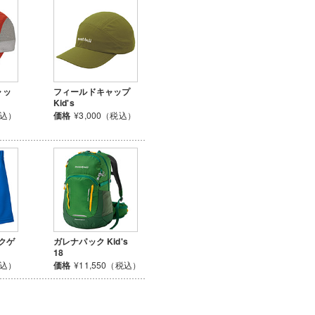
ャッ
フィールドキャップ
Kid's
税込）
価格
¥3,000（税込）
ックゲ
ガレナパック Kid's
18
税込）
価格
¥11,550（税込）