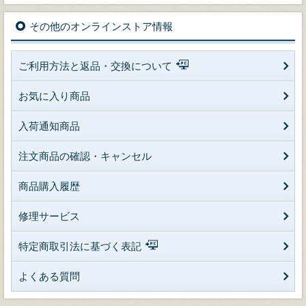
その他のオンラインストア情報
ご利用方法と返品・交換について
お気に入り商品
入荷通知商品
注文商品の確認・キャンセル
商品購入履歴
修理サービス
特定商取引法に基づく表記
よくある質問