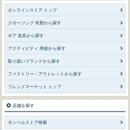
オンラインストア トップ
クロージング 衣類から探す
ギア 道具から探す
アクティビティ 用途から探す
取り扱いブランドから探す
ファクトリー・アウトレットから探す
フレンドマーケット トップ
店舗を探す
モンベルストア検索