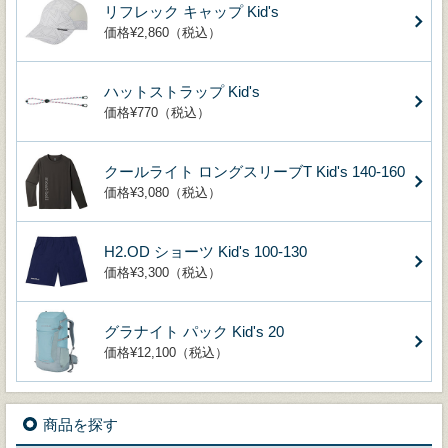
リフレック キャップ Kid's
価格¥2,860（税込）
ハットストラップ Kid's
価格¥770（税込）
クールライト ロングスリーブT Kid's 140-160
価格¥3,080（税込）
H2.OD ショーツ Kid's 100-130
価格¥3,300（税込）
グラナイト パック Kid's 20
価格¥12,100（税込）
商品を探す