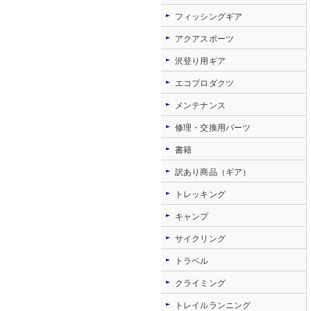
フィッシングギア
アクアスポーツ
沢登り用ギア
エコプロダクツ
メンテナンス
修理・交換用パーツ
書籍
訳あり商品（ギア）
トレッキング
キャンプ
サイクリング
トラベル
クライミング
トレイルランニング