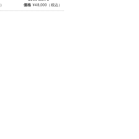
込）
価格
¥48,000（税込）