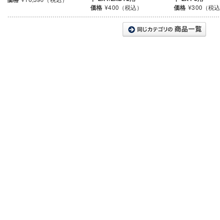
価格
¥400（税込）
価格
¥300（税