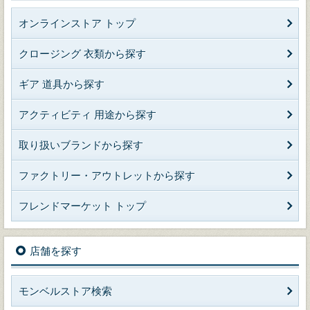
オンラインストア トップ
クロージング 衣類から探す
ギア 道具から探す
アクティビティ 用途から探す
取り扱いブランドから探す
ファクトリー・アウトレットから探す
フレンドマーケット トップ
店舗を探す
モンベルストア検索