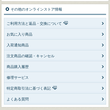
その他のオンラインストア情報
ご利用方法と返品・交換について
お気に入り商品
入荷通知商品
注文商品の確認・キャンセル
商品購入履歴
修理サービス
特定商取引法に基づく表記
よくある質問