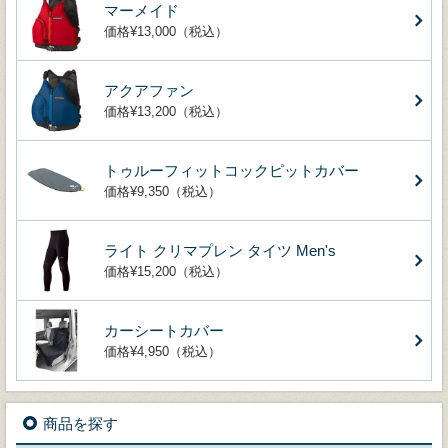
マーメイド
価格¥13,000（税込）
アクアファン
価格¥13,200（税込）
トゥルーフィットコックピットカバー
価格¥9,350（税込）
ライト クリマプレン タイツ Men's
価格¥15,200（税込）
カーシートカバー
価格¥4,950（税込）
商品を探す