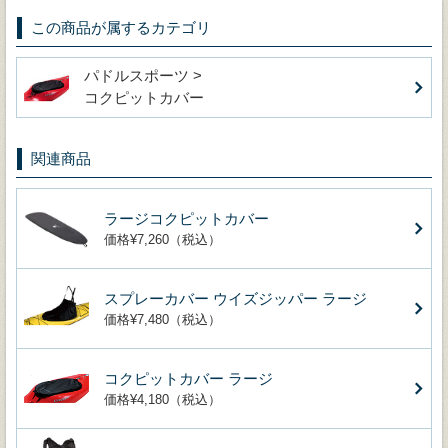
この商品が属するカテゴリ
パドルスポーツ >
コクピットカバー
関連商品
ラージコクピットカバー
価格¥7,260（税込）
スプレーカバー ウイズジッパー ラージ
価格¥7,480（税込）
コクピットカバー ラージ
価格¥4,180（税込）