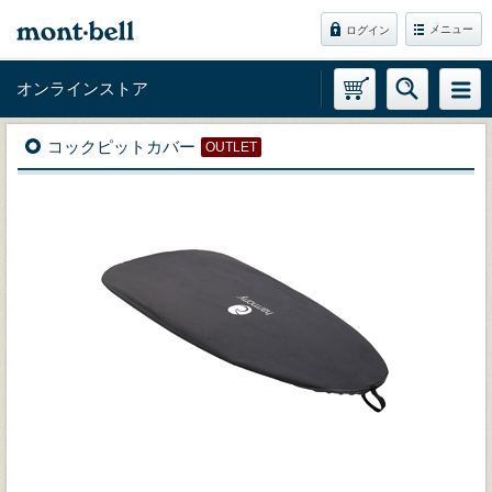
メニュー
ログイン
オンラインストア
コックピットカバー
OUTLET