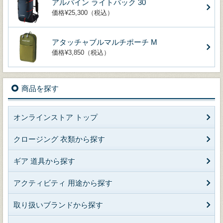
アルパイン ライトパック 30
価格¥25,300（税込）
アタッチャブルマルチポーチ M
価格¥3,850（税込）
商品を探す
オンラインストア トップ
クロージング 衣類から探す
ギア 道具から探す
アクティビティ 用途から探す
取り扱いブランドから探す