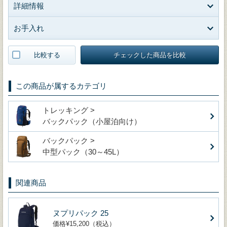
詳細情報
お手入れ
比較する
チェックした商品を比較
この商品が属するカテゴリ
トレッキング >
バックパック（小屋泊向け）
バックパック >
中型パック（30～45L）
関連商品
ヌプリパック 25
価格¥15,200（税込）