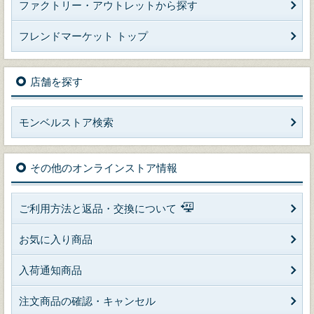
ファクトリー・アウトレットから探す
フレンドマーケット トップ
店舗を探す
モンベルストア検索
その他のオンラインストア情報
ご利用方法と返品・交換について
お気に入り商品
入荷通知商品
注文商品の確認・キャンセル