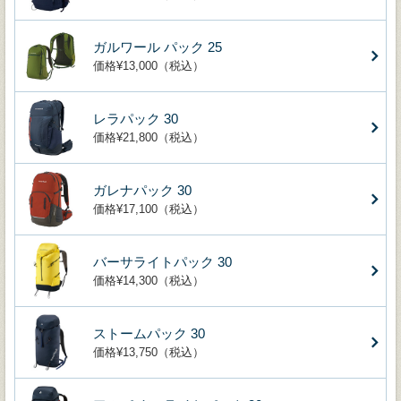
ガルワール パック 25
価格¥13,000（税込）
レラパック 30
価格¥21,800（税込）
ガレナパック 30
価格¥17,100（税込）
バーサライトパック 30
価格¥14,300（税込）
ストームパック 30
価格¥13,750（税込）