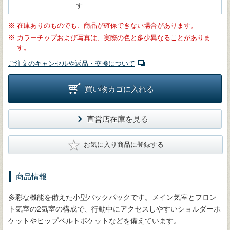
す
※
在庫ありのものでも、商品が確保できない場合があります。
※
カラーチップおよび写真は、実際の色と多少異なることがありま
す。
ご注文のキャンセルや返品・交換について
買い物カゴに入れる
直営店在庫を見る
★
お気に入り商品に登録する
商品情報
多彩な機能を備えた小型バックパックです。メイン気室とフロン
ト気室の2気室の構成で、行動中にアクセスしやすいショルダーポ
ケットやヒップベルトポケットなどを備えています。