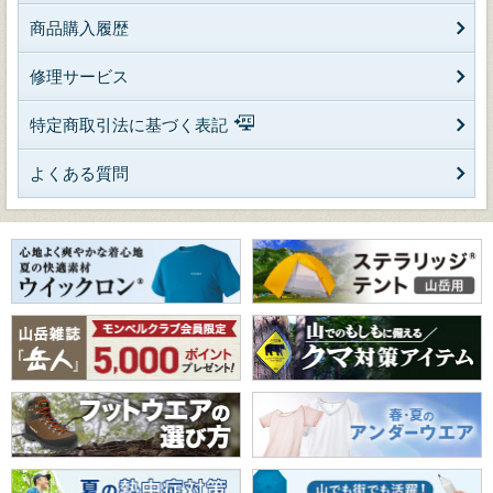
商品購入履歴
修理サービス
特定商取引法に基づく表記
よくある質問