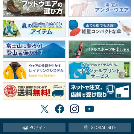
PCサイト
GLOBAL SITE