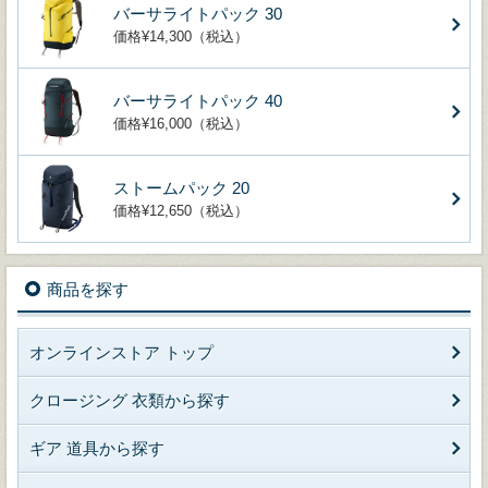
バーサライトパック 30
価格¥14,300（税込）
バーサライトパック 40
価格¥16,000（税込）
ストームパック 20
価格¥12,650（税込）
商品を探す
オンラインストア トップ
クロージング 衣類から探す
ギア 道具から探す