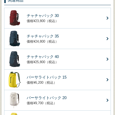
関連商品
チャチャパック 30
価格¥23,800（税込）
チャチャパック 35
価格¥24,800（税込）
チャチャパック 40
価格¥25,800（税込）
バーサライトパック 15
価格¥6,200（税込）
バーサライトパック 20
価格¥9,700（税込）