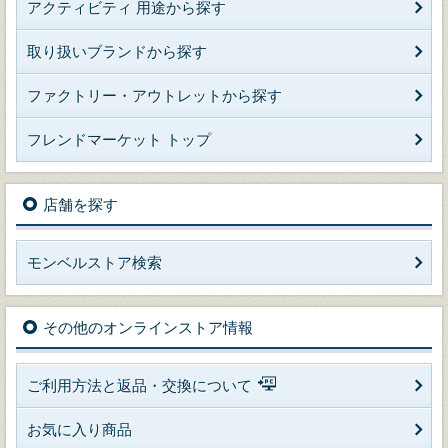
アクティビティ 用途から探す
取り扱いブランドから探す
ファクトリー・アウトレットから探す
フレンドマーケット トップ
店舗を探す
モンベルストア検索
その他のオンラインストア情報
ご利用方法と返品・交換について
お気に入り商品