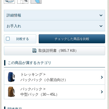
詳細情報
お手入れ
比較する
チェックした商品を比較
取扱説明書（985.7 KB）
この商品が属するカテゴリ
トレッキング >
バックパック（小屋泊向け）
バックパック >
中型パック（30～45L）