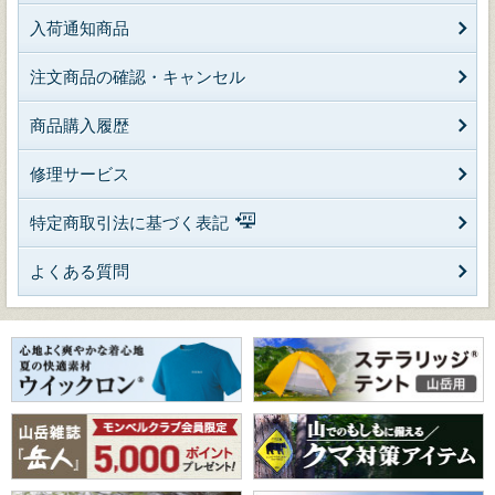
入荷通知商品
注文商品の確認・キャンセル
商品購入履歴
修理サービス
特定商取引法に基づく表記
よくある質問