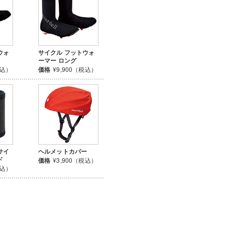
ウォ
サイクル フットウォ
ーマー ロング
税込）
価格
¥9,900（税込）
サイ
ヘルメットカバー
ド
価格
¥3,900（税込）
税込）