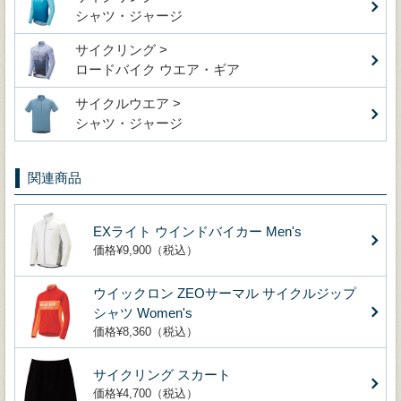
シャツ・ジャージ
サイクリング >
ロードバイク ウエア・ギア
サイクルウエア >
シャツ・ジャージ
関連商品
EXライト ウインドバイカー Men's
価格¥9,900（税込）
ウイックロン ZEOサーマル サイクルジップ
シャツ Women's
価格¥8,360（税込）
サイクリング スカート
価格¥4,700（税込）