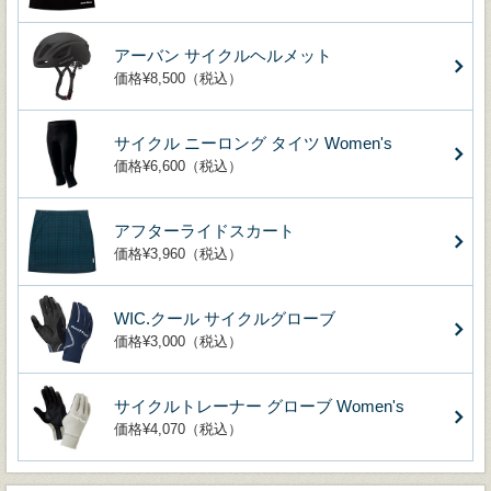
アーバン サイクルヘルメット
価格¥8,500（税込）
サイクル ニーロング タイツ Women's
価格¥6,600（税込）
アフターライドスカート
価格¥3,960（税込）
WIC.クール サイクルグローブ
価格¥3,000（税込）
サイクルトレーナー グローブ Women's
価格¥4,070（税込）