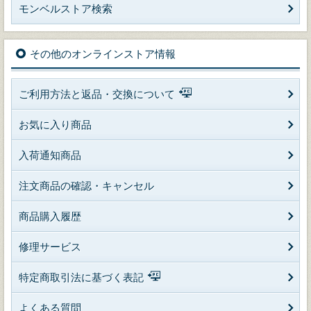
モンベルストア検索
その他のオンラインストア情報
ご利用方法と返品・交換について
お気に入り商品
入荷通知商品
注文商品の確認・キャンセル
商品購入履歴
修理サービス
特定商取引法に基づく表記
よくある質問