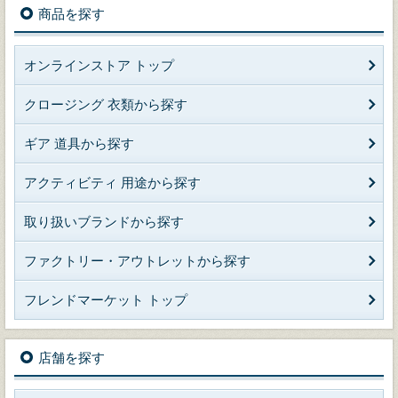
商品を探す
オンラインストア トップ
クロージング 衣類から探す
ギア 道具から探す
アクティビティ 用途から探す
取り扱いブランドから探す
ファクトリー・アウトレットから探す
フレンドマーケット トップ
店舗を探す