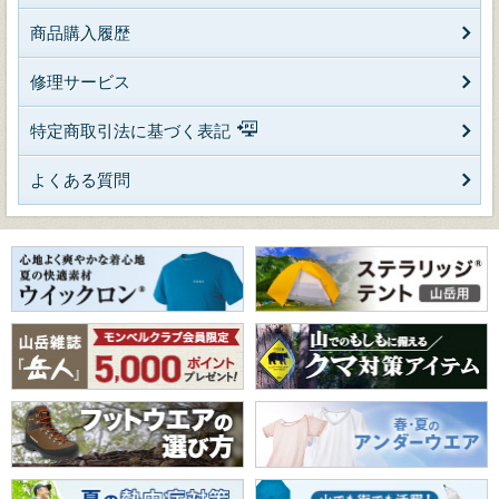
商品購入履歴
修理サービス
特定商取引法に基づく表記
よくある質問