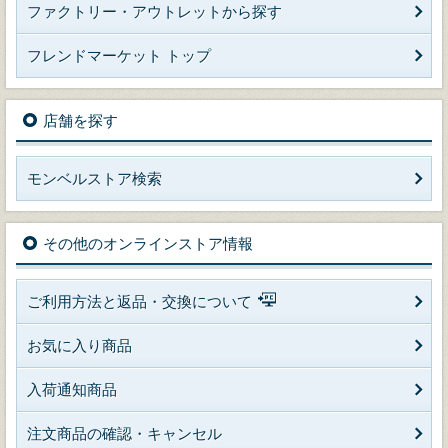
ファクトリー・アウトレットから探す
フレンドマーケット トップ
店舗を探す
モンベルストア検索
その他のオンラインストア情報
ご利用方法と返品・交換について
お気に入り商品
入荷通知商品
注文商品の確認・キャンセル