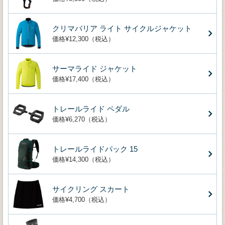
クリマバリア ライト サイクルジャケット
価格¥12,300（税込）
サーマライド ジャケット
価格¥17,400（税込）
トレールライド ペダル
価格¥6,270（税込）
トレールライドパック 15
価格¥14,300（税込）
サイクリング スカート
価格¥4,700（税込）