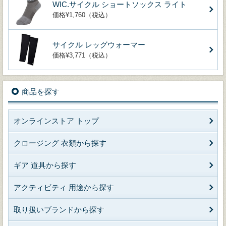
WIC.サイクル ショートソックス ライト
価格¥1,760（税込）
サイクル レッグウォーマー
価格¥3,771（税込）
商品を探す
オンラインストア トップ
クロージング 衣類から探す
ギア 道具から探す
アクティビティ 用途から探す
取り扱いブランドから探す