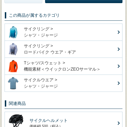
この商品が属するカテゴリ
サイクリング >
シャツ・ジャージ
サイクリング >
ロードバイク ウエア・ギア
Tシャツ/スウェット >
機能素材＜ウイックロンZEOサーマル＞
サイクルウエア >
シャツ・ジャージ
関連商品
サイクルヘルメット
価格¥8,500（税込）