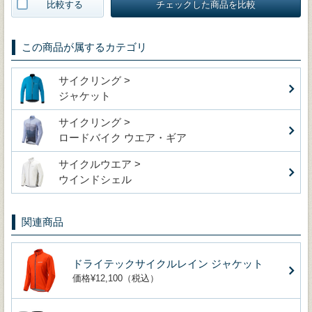
比較する
チェックした商品を比較
この商品が属するカテゴリ
サイクリング >
ジャケット
サイクリング >
ロードバイク ウエア・ギア
サイクルウエア >
ウインドシェル
関連商品
ドライテックサイクルレイン ジャケット
価格¥12,100（税込）