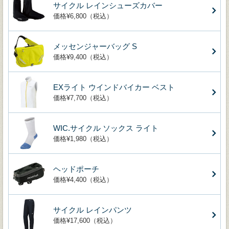
サイクル レインシューズカバー
価格¥6,800（税込）
メッセンジャーバッグ S
価格¥9,400（税込）
EXライト ウインドバイカー ベスト
価格¥7,700（税込）
WIC.サイクル ソックス ライト
価格¥1,980（税込）
ヘッドポーチ
価格¥4,400（税込）
サイクル レインパンツ
価格¥17,600（税込）