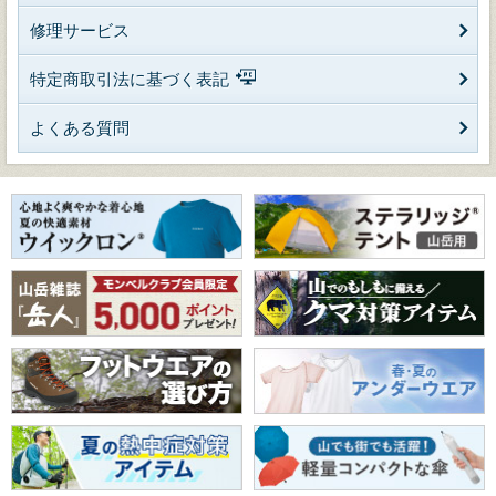
修理サービス
特定商取引法に基づく表記
よくある質問