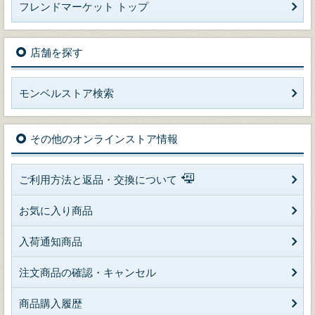
フレンドマーケット トップ
店舗を探す
モンベルストア検索
その他のオンラインストア情報
ご利用方法と返品・交換について
お気に入り商品
入荷通知商品
注文商品の確認・キャンセル
商品購入履歴