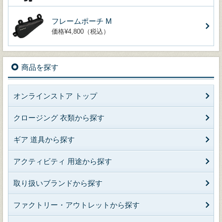
フレームポーチ M
価格¥4,800（税込）
商品を探す
オンラインストア トップ
クロージング 衣類から探す
ギア 道具から探す
アクティビティ 用途から探す
取り扱いブランドから探す
ファクトリー・アウトレットから探す