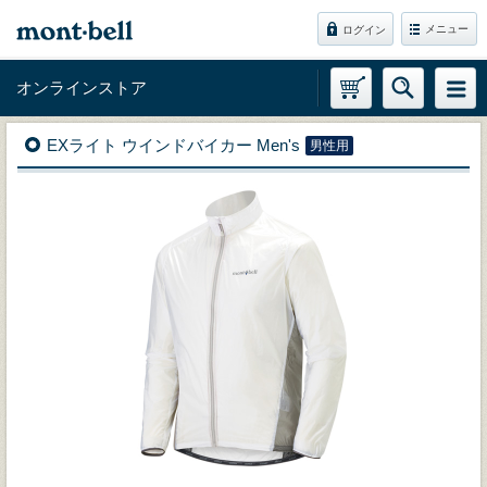
メニュー
ログイン
オンラインストア
EXライト ウインドバイカー Men's
男性用