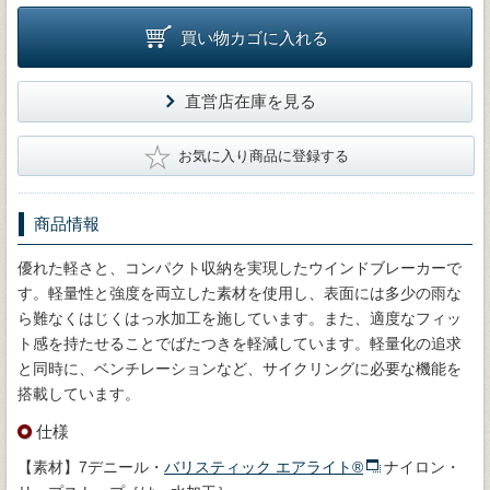
買い物カゴに入れる
直営店在庫を見る
★
お気に入り商品に登録する
商品情報
優れた軽さと、コンパクト収納を実現したウインドブレーカーで
す。軽量性と強度を両立した素材を使用し、表面には多少の雨な
ら難なくはじくはっ水加工を施しています。また、適度なフィッ
ト感を持たせることでばたつきを軽減しています。軽量化の追求
と同時に、ベンチレーションなど、サイクリングに必要な機能を
搭載しています。
仕様
【素材】7デニール・
バリスティック エアライト®
ナイロン・