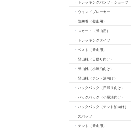
トレッキングパンツ・ショーツ
ウインドブレーカー
防寒着（登山用）
スカート（登山用）
トレッキングタイツ
ベスト（登山用）
登山靴（日帰り向け）
登山靴（小屋泊向け）
登山靴（テント泊向け）
バックパック（日帰り向け）
バックパック（小屋泊向け）
バックパック（テント泊向け）
スパッツ
テント（登山用）