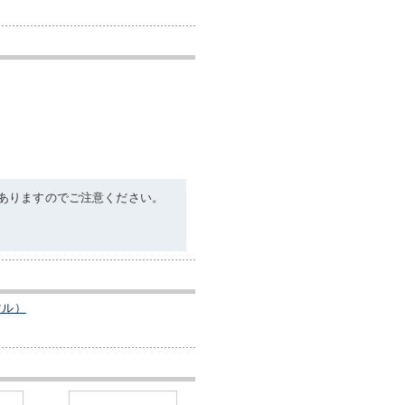
ありますのでご注意ください。
マル）