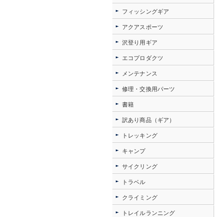
フィッシングギア
アクアスポーツ
沢登り用ギア
エコプロダクツ
メンテナンス
修理・交換用パーツ
書籍
訳あり商品（ギア）
トレッキング
キャンプ
サイクリング
トラベル
クライミング
トレイルランニング