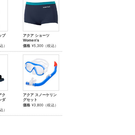
ップ
アクア ショーツ
Women's
税込）
価格
¥5,300（税込）
アク
アクア スノーケリン
ンダ
グセット
価格
¥3,800（税込）
税込）