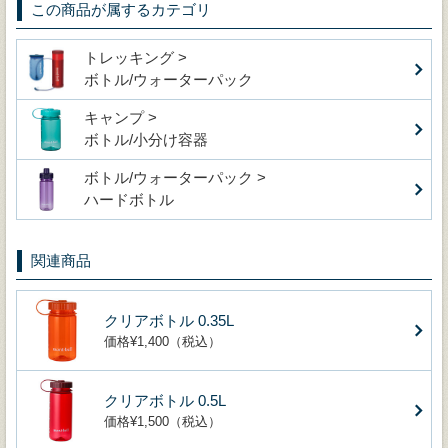
この商品が属するカテゴリ
トレッキング >
ボトル/ウォーターパック
キャンプ >
ボトル/小分け容器
ボトル/ウォーターパック >
ハードボトル
関連商品
クリアボトル 0.35L
価格¥1,400（税込）
クリアボトル 0.5L
価格¥1,500（税込）