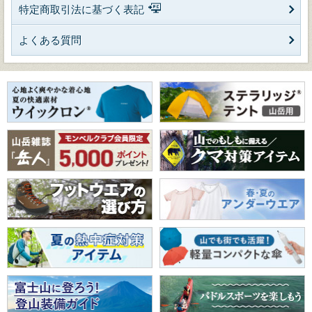
特定商取引法に基づく表記
よくある質問