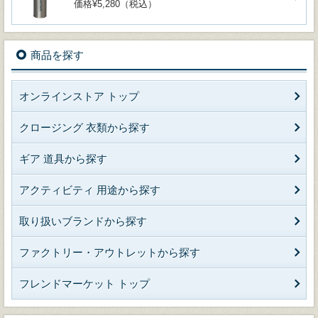
価格¥5,280（税込）
商品を探す
オンラインストア トップ
クロージング 衣類から探す
ギア 道具から探す
アクティビティ 用途から探す
取り扱いブランドから探す
ファクトリー・アウトレットから探す
フレンドマーケット トップ