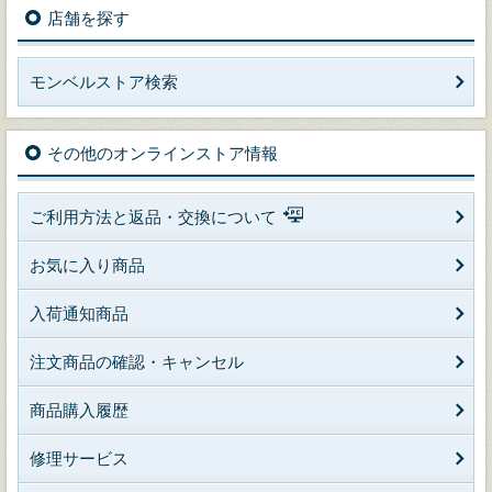
店舗を探す
モンベルストア検索
その他のオンラインストア情報
ご利用方法と返品・交換について
お気に入り商品
入荷通知商品
注文商品の確認・キャンセル
商品購入履歴
修理サービス