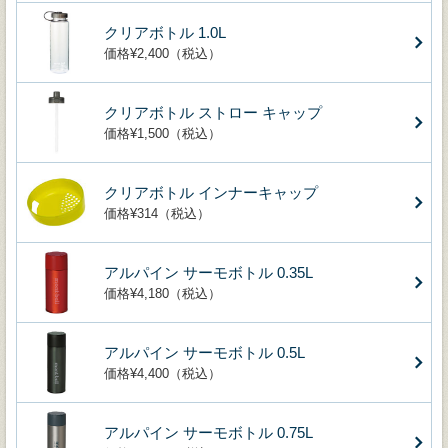
クリアボトル 1.0L
価格¥2,400（税込）
クリアボトル ストロー キャップ
価格¥1,500（税込）
クリアボトル インナーキャップ
価格¥314（税込）
アルパイン サーモボトル 0.35L
価格¥4,180（税込）
アルパイン サーモボトル 0.5L
価格¥4,400（税込）
アルパイン サーモボトル 0.75L