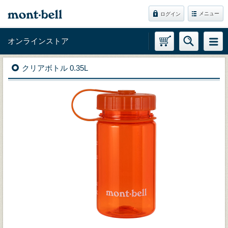
メニュー
ログイン
オンラインストア
クリアボトル 0.35L