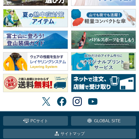
PCサイト
GLOBAL SITE
サイトマップ