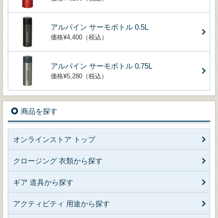
アルパイン サーモボトル 0.5L
価格¥4,400（税込）
アルパイン サーモボトル 0.75L
価格¥5,280（税込）
商品を探す
オンラインストア トップ
クロージング 衣類から探す
ギア 道具から探す
アクティビティ 用途から探す