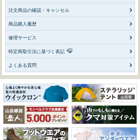
注文商品の確認・キャンセル
商品購入履歴
修理サービス
特定商取引法に基づく表記
よくある質問