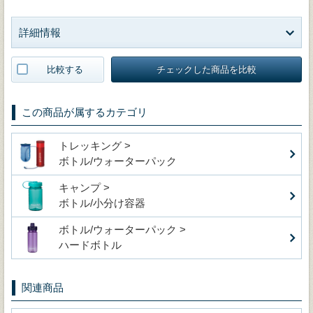
詳細情報
比較する
チェックした商品を比較
この商品が属するカテゴリ
トレッキング >
ボトル/ウォーターパック
キャンプ >
ボトル/小分け容器
ボトル/ウォーターパック >
ハードボトル
関連商品