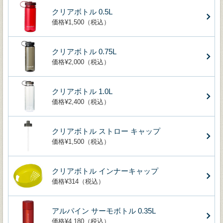
クリアボトル 0.5L
価格¥1,500（税込）
クリアボトル 0.75L
価格¥2,000（税込）
クリアボトル 1.0L
価格¥2,400（税込）
クリアボトル ストロー キャップ
価格¥1,500（税込）
クリアボトル インナーキャップ
価格¥314（税込）
アルパイン サーモボトル 0.35L
価格¥4,180（税込）