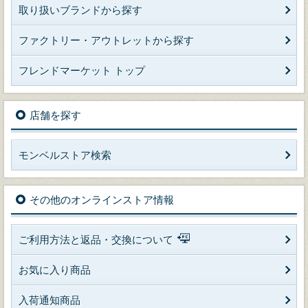
取り扱いブランドから探す
ファクトリー・アウトレットから探す
フレンドマーケット トップ
店舗を探す
モンベルストア検索
その他のオンラインストア情報
ご利用方法と返品・交換について
お気に入り商品
入荷通知商品