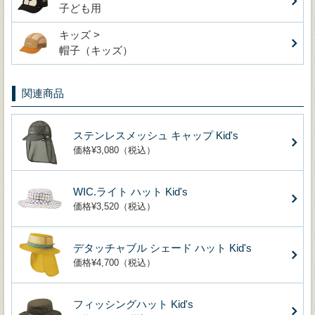
子ども用
キッズ >
帽子（キッズ）
関連商品
ステンレスメッシュ キャップ Kid's
価格¥3,080（税込）
WIC.ライト ハット Kid's
価格¥3,520（税込）
デタッチャブル シェード ハット Kid's
価格¥4,700（税込）
フィッシングハット Kid's