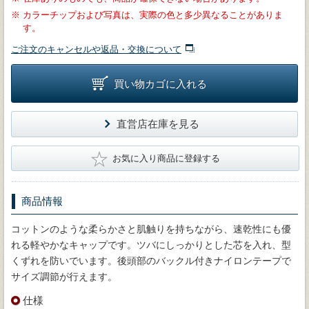
※
カラーチップおよび写真は、実際の色と多少異なることがありま
す。
ご注文のキャンセルや返品・交換について
買い物カゴに入れる
直営店在庫を見る
★
お気に入り商品に登録する
商品情報
コットンのような柔らかさと肌触りを持ちながら、速乾性にも優
れる軽やかなキャップです。ツバにしっかりとした芯を入れ、型
くずれを防いでいます。後頭部のバックル付きナイロンテープで
サイズ調節が行えます。
仕様