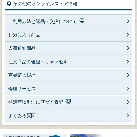
その他のオンラインストア情報
ご利用方法と返品・交換について
お気に入り商品
入荷通知商品
注文商品の確認・キャンセル
商品購入履歴
修理サービス
特定商取引法に基づく表記
よくある質問