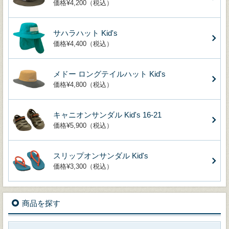
価格¥4,200（税込）
サハラハット Kid's
価格¥4,400（税込）
メドー ロングテイルハット Kid's
価格¥4,800（税込）
キャニオンサンダル Kid's 16-21
価格¥5,900（税込）
スリップオンサンダル Kid's
価格¥3,300（税込）
商品を探す