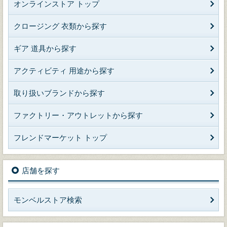
オンラインストア トップ
クロージング 衣類から探す
ギア 道具から探す
アクティビティ 用途から探す
取り扱いブランドから探す
ファクトリー・アウトレットから探す
フレンドマーケット トップ
店舗を探す
モンベルストア検索