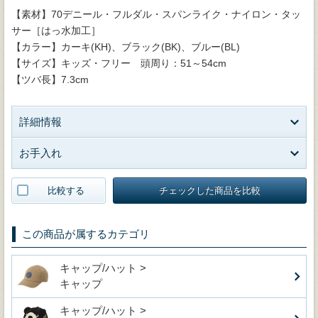
【素材】70デニール・フルダル・スパンライク・ナイロン・タッ
サー［はっ水加工］
【カラー】カーキ(KH)、ブラック(BK)、ブルー(BL)
【サイズ】キッズ・フリー 頭周り：51～54cm
【ツバ長】7.3cm
詳細情報
お手入れ
比較する
チェックした商品を比較
この商品が属するカテゴリ
キャップ/ハット >
キャップ
キャップ/ハット >