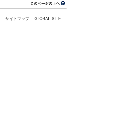
ー
サイトマップ
GLOBAL SITE