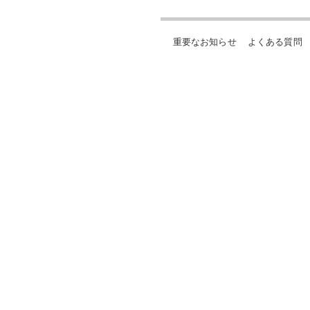
重要なお知らせ
よくある質問