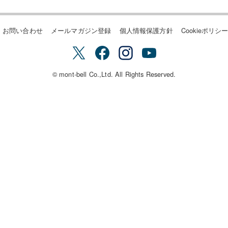
お問い合わせ
メールマガジン登録
個人情報保護方針
Cookieポリシ
© mont-bell Co.,Ltd. All Rights Reserved.