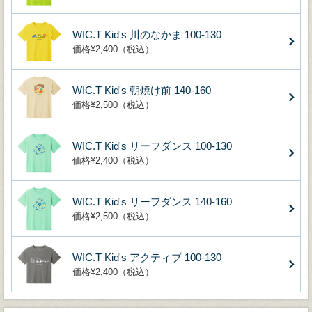
WIC.T Kid's 川のなかま 100-130
価格¥2,400（税込）
WIC.T Kid's 朝焼け前 140-160
価格¥2,500（税込）
WIC.T Kid's リーフダンス 100-130
価格¥2,400（税込）
WIC.T Kid's リーフダンス 140-160
価格¥2,500（税込）
WIC.T Kid's アクティブ 100-130
価格¥2,400（税込）