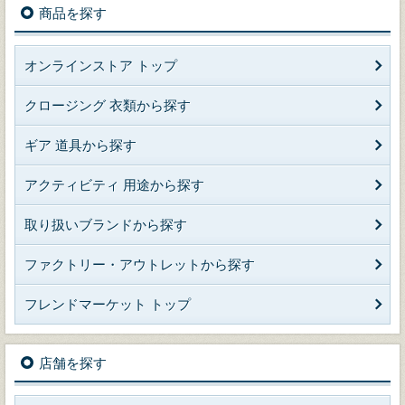
商品を探す
オンラインストア トップ
クロージング 衣類から探す
ギア 道具から探す
アクティビティ 用途から探す
取り扱いブランドから探す
ファクトリー・アウトレットから探す
フレンドマーケット トップ
店舗を探す