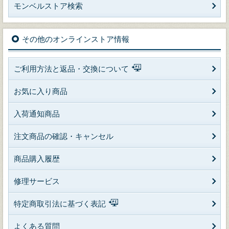
モンベルストア検索
その他のオンラインストア情報
ご利用方法と返品・交換について
お気に入り商品
入荷通知商品
注文商品の確認・キャンセル
商品購入履歴
修理サービス
特定商取引法に基づく表記
よくある質問