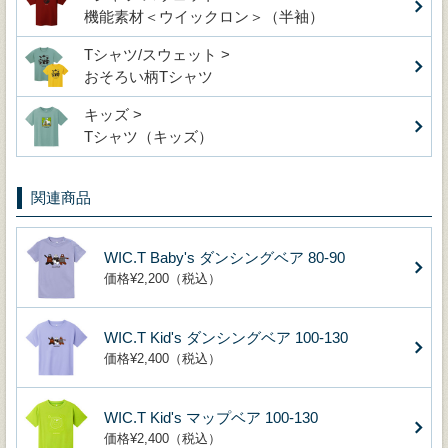
機能素材＜ウイックロン＞（半袖）
Tシャツ/スウェット >
おそろい柄Tシャツ
キッズ >
Tシャツ（キッズ）
関連商品
WIC.T Baby's ダンシングベア 80-90
価格¥2,200（税込）
WIC.T Kid's ダンシングベア 100-130
価格¥2,400（税込）
WIC.T Kid's マップベア 100-130
価格¥2,400（税込）