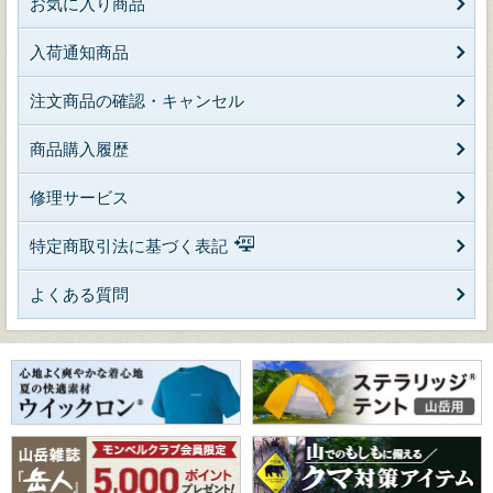
お気に入り商品
入荷通知商品
注文商品の確認・キャンセル
商品購入履歴
修理サービス
特定商取引法に基づく表記
よくある質問