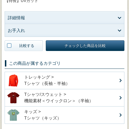
【特長】UVカット
詳細情報
お手入れ
比較する
チェックした商品を比較
この商品が属するカテゴリ
トレッキング >
Tシャツ（長袖・半袖）
Tシャツ/スウェット >
機能素材＜ウイックロン＞（半袖）
キッズ >
Tシャツ（キッズ）