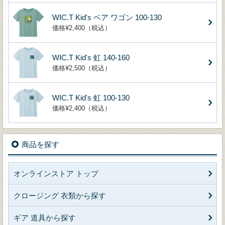
WIC.T Kid's ベア ワゴン 100-130
価格¥2,400（税込）
WIC.T Kid's 虹 140-160
価格¥2,500（税込）
WIC.T Kid's 虹 100-130
価格¥2,400（税込）
商品を探す
オンラインストア トップ
クロージング 衣類から探す
ギア 道具から探す