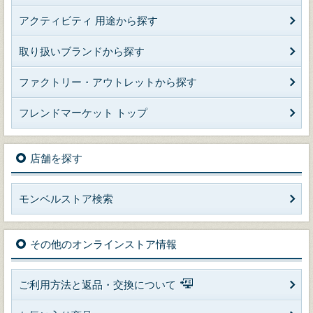
アクティビティ 用途から探す
取り扱いブランドから探す
ファクトリー・アウトレットから探す
フレンドマーケット トップ
店舗を探す
モンベルストア検索
その他のオンラインストア情報
ご利用方法と返品・交換について