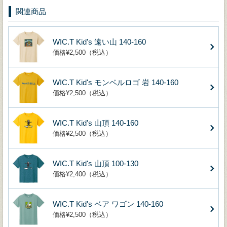
関連商品
WIC.T Kid's 遠い山 140-160
価格¥2,500（税込）
WIC.T Kid's モンベルロゴ 岩 140-160
価格¥2,500（税込）
WIC.T Kid's 山頂 140-160
価格¥2,500（税込）
WIC.T Kid's 山頂 100-130
価格¥2,400（税込）
WIC.T Kid's ベア ワゴン 140-160
価格¥2,500（税込）