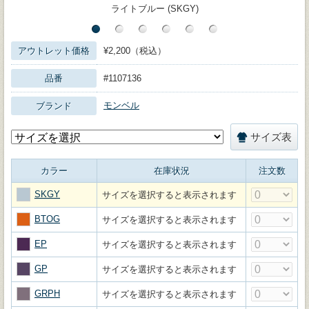
ライトブルー (SKGY)
アウトレット価格
¥2,200（税込）
品番
#1107136
モンベル
ブランド
サイズ表
カラー
在庫状況
注文数
SKGY
サイズを選択すると表示されます
BTOG
サイズを選択すると表示されます
EP
サイズを選択すると表示されます
GP
サイズを選択すると表示されます
GRPH
サイズを選択すると表示されます