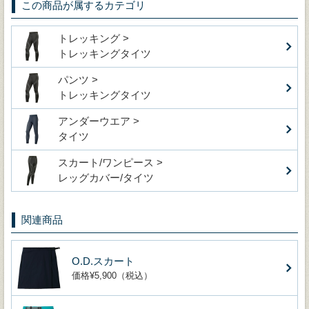
この商品が属するカテゴリ
トレッキング >
トレッキングタイツ
パンツ >
トレッキングタイツ
アンダーウエア >
タイツ
スカート/ワンピース >
レッグカバー/タイツ
関連商品
O.D.スカート
価格¥5,900（税込）