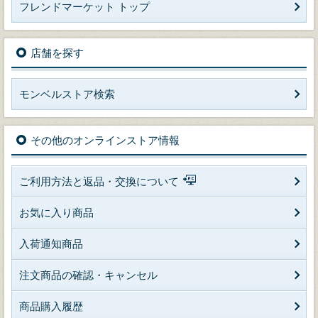
フレンドマーケット トップ
店舗を探す
モンベルストア検索
その他のオンラインストア情報
ご利用方法と返品・交換について
お気に入り商品
入荷通知商品
注文商品の確認・キャンセル
商品購入履歴