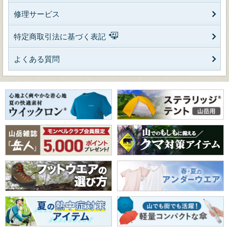
修理サービス
特定商取引法に基づく表記
よくある質問