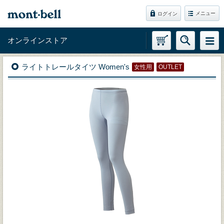
メニュー
ログイン
オンラインストア
ライトトレールタイツ Women's
女性用
OUTLET