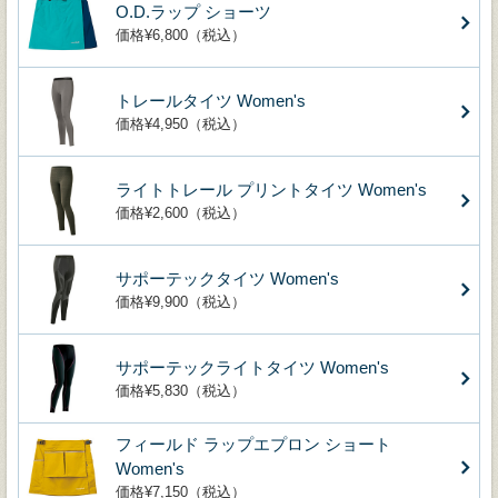
O.D.ラップ ショーツ
価格¥6,800（税込）
トレールタイツ Women's
価格¥4,950（税込）
ライトトレール プリントタイツ Women's
価格¥2,600（税込）
サポーテックタイツ Women's
価格¥9,900（税込）
サポーテックライトタイツ Women's
価格¥5,830（税込）
フィールド ラップエプロン ショート
Women's
価格¥7,150（税込）