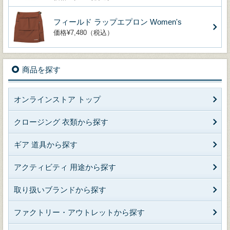
フィールド ラップエプロン Women's
価格¥7,480（税込）
商品を探す
オンラインストア トップ
クロージング 衣類から探す
ギア 道具から探す
アクティビティ 用途から探す
取り扱いブランドから探す
ファクトリー・アウトレットから探す