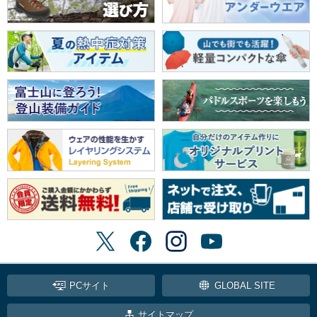
PCサイト
GLOBAL SITE
サイトマップ