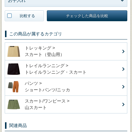
お手入れ
比較する
チェックした商品を比較
この商品が属するカテゴリ
トレッキング >
スカート（登山用）
トレイルランニング >
トレイルランニング・スカート
パンツ >
ショートパンツ/ニッカ
スカート/ワンピース >
山スカート
関連商品