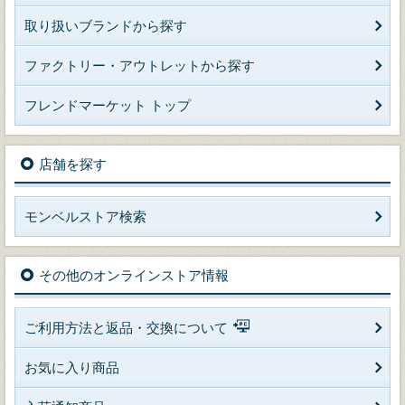
取り扱いブランドから探す
ファクトリー・アウトレットから探す
フレンドマーケット トップ
店舗を探す
モンベルストア検索
その他のオンラインストア情報
ご利用方法と返品・交換について
お気に入り商品