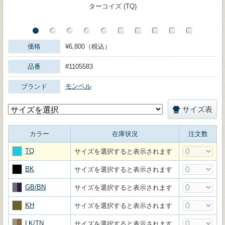
ターコイズ (TQ)
価格
¥6,800（税込）
品番
#1105583
モンベル
ブランド
サイズ表
カラー
在庫状況
注文数
TQ
サイズを選択すると表示されます
BK
サイズを選択すると表示されます
GB/BN
サイズを選択すると表示されます
KH
サイズを選択すると表示されます
LK/TN
サイズを選択すると表示されます