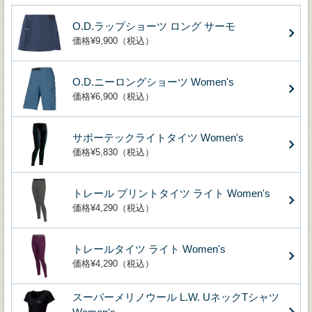
O.D.ラップショーツ ロング サーモ
価格¥9,900（税込）
O.D.ニーロングショーツ Women's
価格¥6,900（税込）
サポーテックライトタイツ Women's
価格¥5,830（税込）
トレール プリントタイツ ライト Women's
価格¥4,290（税込）
トレールタイツ ライト Women's
価格¥4,290（税込）
スーパーメリノウール L.W. UネックTシャツ