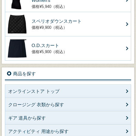
Women's
価格¥5,940（税込）
スペリオダウンスカート
価格¥9,900（税込）
O.D.スカート
価格¥5,900（税込）
商品を探す
オンラインストア トップ
クロージング 衣類から探す
ギア 道具から探す
アクティビティ 用途から探す