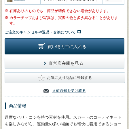
※
在庫ありのものでも、商品が確保できない場合があります。
※
カラーチップおよび写真は、実際の色と多少異なることがありま
す。
ご注文のキャンセルや返品・交換について
買い物カゴに入れる
直営店在庫を見る
★
お気に入り商品に登録する
入荷通知を受け取る
商品情報
適度なハリ・コシを持つ素材を使用。スカートのコーディネート
を楽しみながら、運動量の多い場面でも軽快に着用できるショー