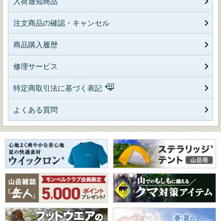
入荷通知商品
注文商品の確認・キャンセル
商品購入履歴
修理サービス
特定商取引法に基づく表記
よくある質問