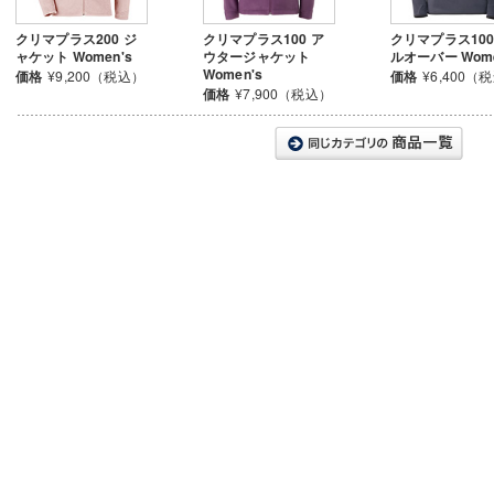
クリマプラス200 ジ
クリマプラス100 ア
クリマプラス100
ャケット Women's
ウタージャケット
ルオーバー Wome
Women's
価格
¥9,200（税込）
価格
¥6,400（
価格
¥7,900（税込）