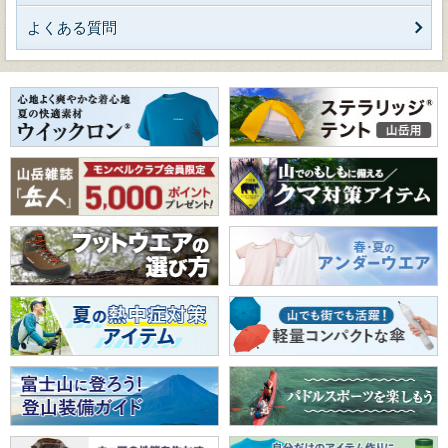
よくある質問