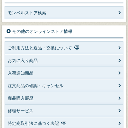
モンベルストア検索
その他のオンラインストア情報
ご利用方法と返品・交換について
お気に入り商品
入荷通知商品
注文商品の確認・キャンセル
商品購入履歴
修理サービス
特定商取引法に基づく表記