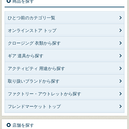
商品を探す
ひとつ前のカテゴリ一覧
オンラインストア トップ
クロージング 衣類から探す
ギア 道具から探す
アクティビティ 用途から探す
取り扱いブランドから探す
ファクトリー・アウトレットから探す
フレンドマーケット トップ
店舗を探す