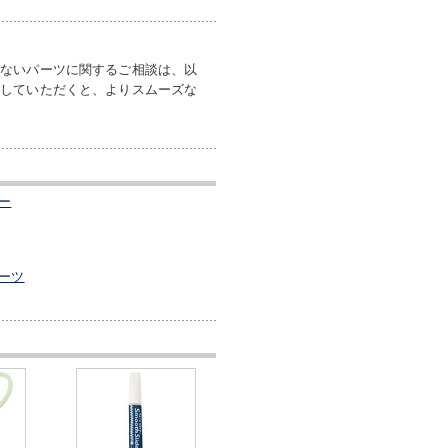
いないパーツに関するご相談は、以
付していただくと、よりスムーズな
ー
ーツ