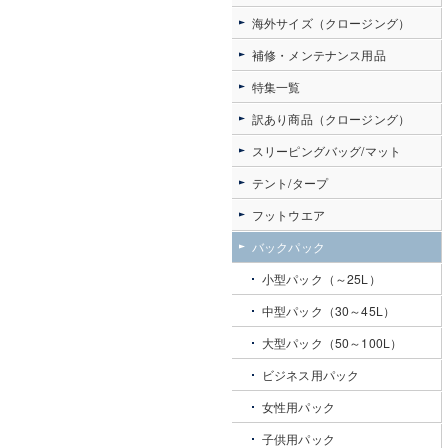
海外サイズ（クロージング）
補修・メンテナンス用品
特集一覧
訳あり商品（クロージング）
スリーピングバッグ/マット
テント/タープ
フットウエア
バックパック
小型パック（～25L）
中型パック（30～45L）
大型パック（50～100L）
ビジネス用パック
女性用パック
子供用パック