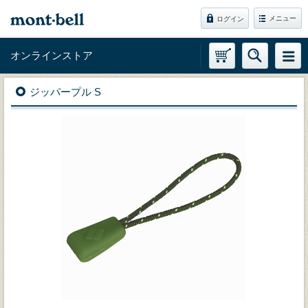
メニュー
ログイン
オンラインストア
ジッパープル S