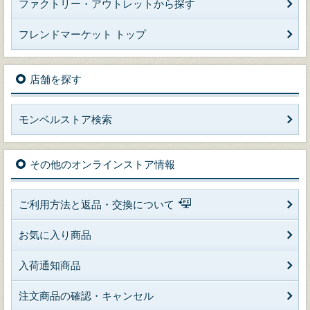
ファクトリー・アウトレットから探す
フレンドマーケット トップ
店舗を探す
モンベルストア検索
その他のオンラインストア情報
ご利用方法と返品・交換について
お気に入り商品
入荷通知商品
注文商品の確認・キャンセル