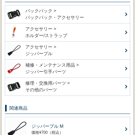
バックパック >
バックパック・アクセサリー
アクセサリー >
ホルダー/ストラップ
アクセサリー >
ジッパープル
補修・メンテナンス用品 >
ジッパー引手パーツ
修理・交換用パーツ >
その他のパーツ
関連商品
ジッパープル M
価格¥700（税込）