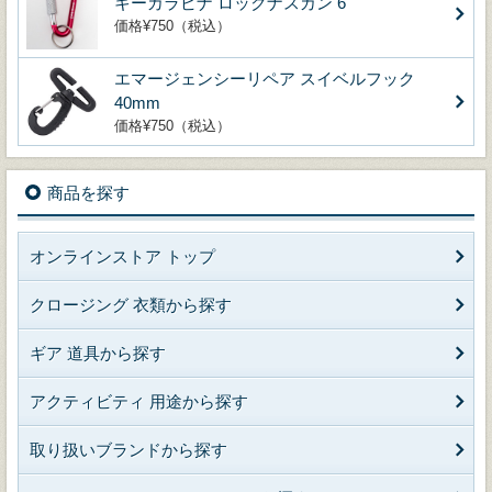
キーカラビナ ロックナスカン 6
価格¥750（税込）
エマージェンシーリペア スイベルフック
40mm
価格¥750（税込）
商品を探す
オンラインストア トップ
クロージング 衣類から探す
ギア 道具から探す
アクティビティ 用途から探す
取り扱いブランドから探す