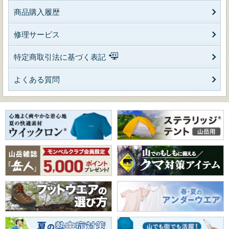
商品購入履歴
修理サービス
特定商取引法に基づく表記
よくある質問