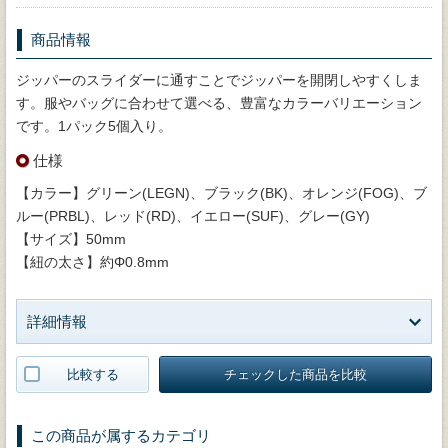
商品情報
ジッパーのスライダーに通すことでジッパーを開閉しやすくしま
す。服やバッグに合わせて選べる、豊富なカラーバリエーション
です。1パック5個入り。
仕様
【カラー】グリーン(LEGN)、ブラック(BK)、オレンジ(FOG)、ブ
ルー(PRBL)、レッド(RD)、イエロー(SUF)、グレー(GY)
【サイズ】50mm
【紐の太さ】約Φ0.8mm
詳細情報
比較する
チェックした商品を比較
この商品が属するカテゴリ