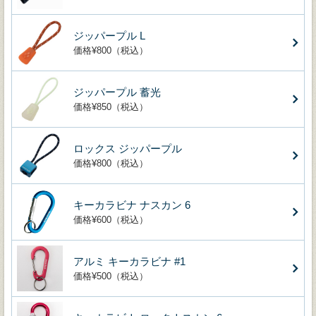
ジッパープル L
価格¥800（税込）
ジッパープル 蓄光
価格¥850（税込）
ロックス ジッパープル
価格¥800（税込）
キーカラビナ ナスカン 6
価格¥600（税込）
アルミ キーカラビナ #1
価格¥500（税込）