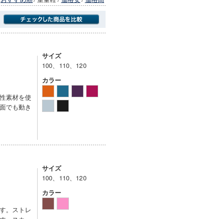
商品にのみフォーカスする
サイズ
100、110、120
カラー
性素材を使
面でも動き
サイズ
100、110、120
カラー
す。ストレ