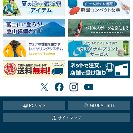
PCサイト
GLOBAL SITE
サイトマップ