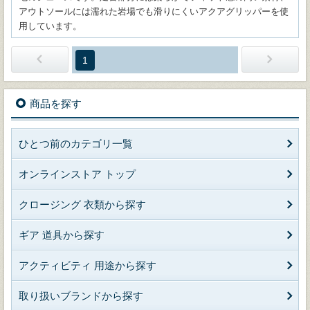
アウトソールには濡れた岩場でも滑りにくいアクアグリッパーを使
用しています。
1
商品を探す
ひとつ前のカテゴリ一覧
オンラインストア トップ
クロージング 衣類から探す
ギア 道具から探す
アクティビティ 用途から探す
取り扱いブランドから探す