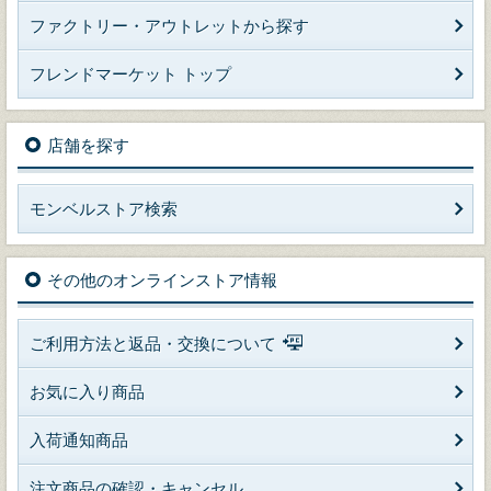
ファクトリー・アウトレットから探す
フレンドマーケット トップ
店舗を探す
モンベルストア検索
その他のオンラインストア情報
ご利用方法と返品・交換について
お気に入り商品
入荷通知商品
注文商品の確認・キャンセル