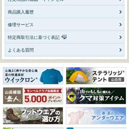
商品購入履歴
修理サービス
特定商取引法に基づく表記
よくある質問